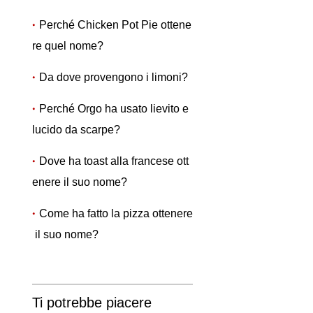
Perché Chicken Pot Pie ottene
re quel nome?
Da dove provengono i limoni?
Perché Orgo ha usato lievito e
lucido da scarpe?
Dove ha toast alla francese ott
enere il suo nome?
Come ha fatto la pizza ottenere
il suo nome?
Ti potrebbe piacere