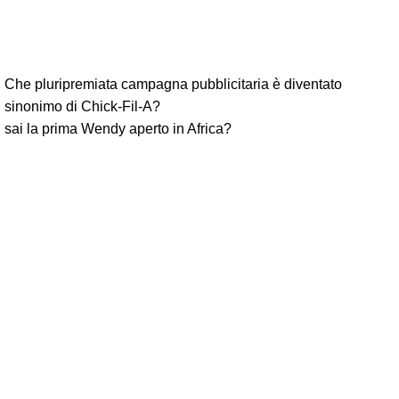
Che pluripremiata campagna pubblicitaria è diventato
sinonimo di Chick-Fil-A?
sai la prima Wendy aperto in Africa?