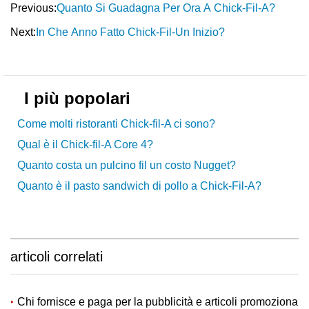
Previous:
Quanto Si Guadagna Per Ora A Chick-Fil-A?
Next:
In Che Anno Fatto Chick-Fil-Un Inizio?
I più popolari
Come molti ristoranti Chick-fil-A ci sono?
Qual è il Chick-fil-A Core 4?
Quanto costa un pulcino fil un costo Nugget?
Quanto è il pasto sandwich di pollo a Chick-Fil-A?
articoli correlati
Chi fornisce e paga per la pubblicità e articoli promoziona