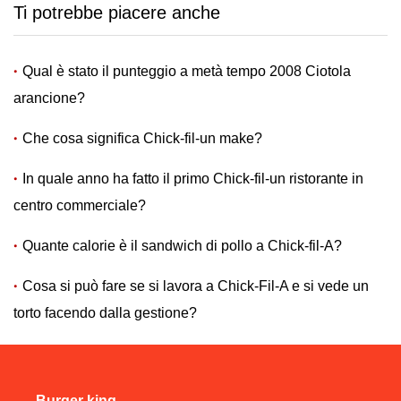
Ti potrebbe piacere anche
Qual è stato il punteggio a metà tempo 2008 Ciotola
arancione?
Che cosa significa Chick-fil-un make?
In quale anno ha fatto il primo Chick-fil-un ristorante in
centro commerciale?
Quante calorie è il sandwich di pollo a Chick-fil-A?
Cosa si può fare se si lavora a Chick-Fil-A e si vede un
torto facendo dalla gestione?
Burger king