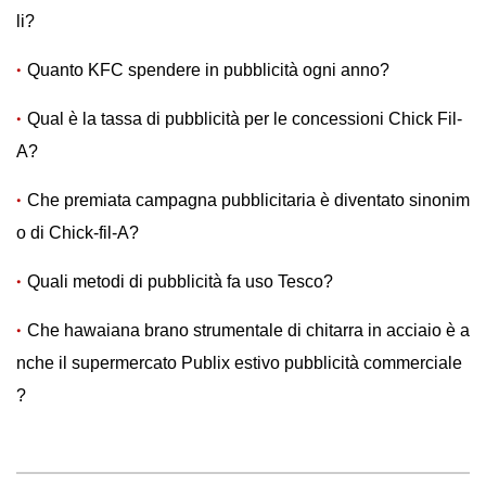
li?
Quanto KFC spendere in pubblicità ogni anno?
Qual è la tassa di pubblicità per le concessioni Chick Fil-
A?
Che premiata campagna pubblicitaria è diventato sinonim
o di Chick-fil-A?
Quali metodi di pubblicità fa uso Tesco?
Che hawaiana brano strumentale di chitarra in acciaio è a
nche il supermercato Publix estivo pubblicità commerciale
?