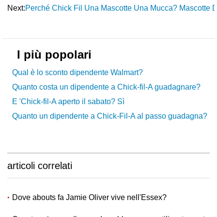
Next:
Perché Chick Fil Una Mascotte Una Mucca? Mascotte 
I più popolari
Qual è lo sconto dipendente Walmart?
Quanto costa un dipendente a Chick-fil-A guadagnare?
E 'Chick-fil-A aperto il sabato? Sì
Quanto un dipendente a Chick-Fil-A al passo guadagna?
articoli correlati
Dove abouts fa Jamie Oliver vive nell'Essex?