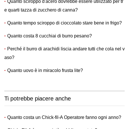
Quanto sciroppo d'acero dovrebbe essere utilizzato per tr
e quarti tazza di zucchero di canna?
Quanto tempo sciroppo di cioccolato stare bene in frigo?
Quanto costa 8 cucchiai di burro pesano?
Perché il burro di arachidi liscia andare tutti che cola nel v
aso?
Quanto uovo è in miracolo frusta lite?
Ti potrebbe piacere anche
Quanto costa un Chick-fil-A Operatore fanno ogni anno?