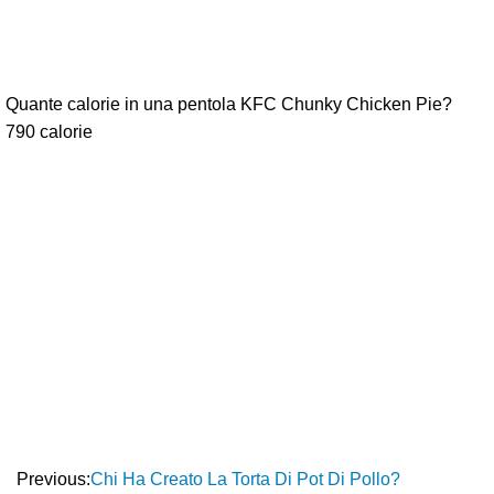
Quante calorie in una pentola KFC Chunky Chicken Pie?
790 calorie
Previous:
Chi Ha Creato La Torta Di Pot Di Pollo?