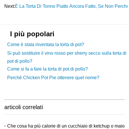
Next:
È La Torta Di Tonno Piatto Ancora Fatto, Se Non Perché 
I più popolari
Come è stata inventata la torta di pot?
Si può sostituire il vino rosso per sherry secco sulla torta di
pot di pollo?
Come si fa a fare la torta di pot di pollo?
Perché Chicken Pot Pie ottenere quel nome?
articoli correlati
Che cosa ha più calorie di un cucchiaio di ketchup o maio