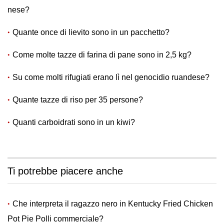
nese?
Quante once di lievito sono in un pacchetto?
Come molte tazze di farina di pane sono in 2,5 kg?
Su come molti rifugiati erano lì nel genocidio ruandese?
Quante tazze di riso per 35 persone?
Quanti carboidrati sono in un kiwi?
Ti potrebbe piacere anche
Che interpreta il ragazzo nero in Kentucky Fried Chicken
Pot Pie Polli commerciale?