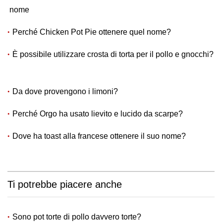
nome
Perché Chicken Pot Pie ottenere quel nome?
È possibile utilizzare crosta di torta per il pollo e gnocchi?
Da dove provengono i limoni?
Perché Orgo ha usato lievito e lucido da scarpe?
Dove ha toast alla francese ottenere il suo nome?
Ti potrebbe piacere anche
Sono pot torte di pollo davvero torte?