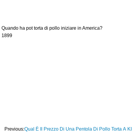
Quando ha pot torta di pollo iniziare in America?
1899
Previous:
Qual È Il Prezzo Di Una Pentola Di Pollo Torta A 