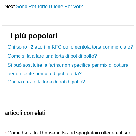
Next:
Sono Pot Torte Buone Per Voi?
I più popolari
Chi sono i 2 attori in KFC pollo pentola torta commerciale?
Come si fa a fare una torta di pot di pollo?
Si può sostituire la farina non specifica per mix di cottura
per un facile pentola di pollo torta?
Chi ha creato la torta di pot di pollo?
articoli correlati
Come ha fatto Thousand Island spogliatoio ottenere il suo