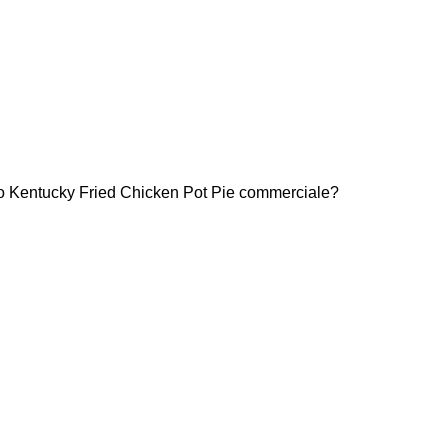
vo Kentucky Fried Chicken Pot Pie commerciale?