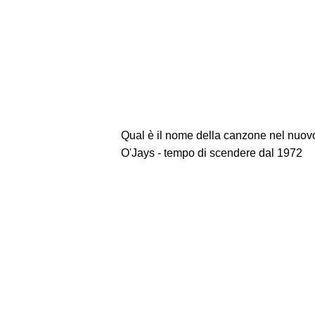
Qual è il nome della canzone nel nuo
O'Jays - tempo di scendere dal 1972