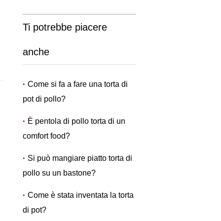
Ti potrebbe piacere
anche
Come si fa a fare una torta di
pot di pollo?
È pentola di pollo torta di un
comfort food?
Si può mangiare piatto torta di
pollo su un bastone?
Come è stata inventata la torta
di pot?