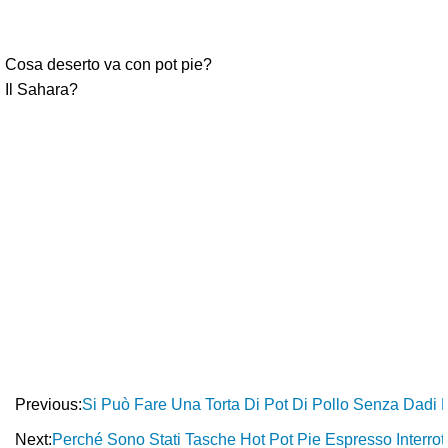
Cosa deserto va con pot pie?
Il Sahara?
Previous:
Si Può Fare Una Torta Di Pot Di Pollo Senza Dadi
Next:
Perché Sono Stati Tasche Hot Pot Pie Espresso Interro