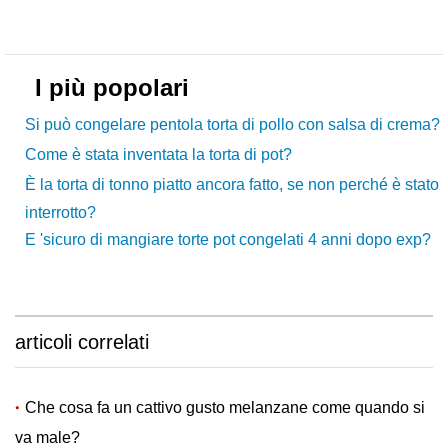
I più popolari
Si può congelare pentola torta di pollo con salsa di crema?
Come è stata inventata la torta di pot?
È la torta di tonno piatto ancora fatto, se non perché è stato
interrotto?
E 'sicuro di mangiare torte pot congelati 4 anni dopo exp?
articoli correlati
Che cosa fa un cattivo gusto melanzane come quando si
va male?