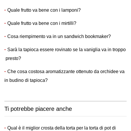
Quale frutto va bene con i lamponi?
Quale frutto va bene con i mirtilli?
Cosa riempimento va in un sandwich bookmaker?
Sarà la tapioca essere rovinato se la vaniglia va in troppo
presto?
Che cosa costosa aromatizzante ottenuto da orchidee va
in budino di tapioca?
Ti potrebbe piacere anche
Qual è il miglior crosta della torta per la torta di pot di