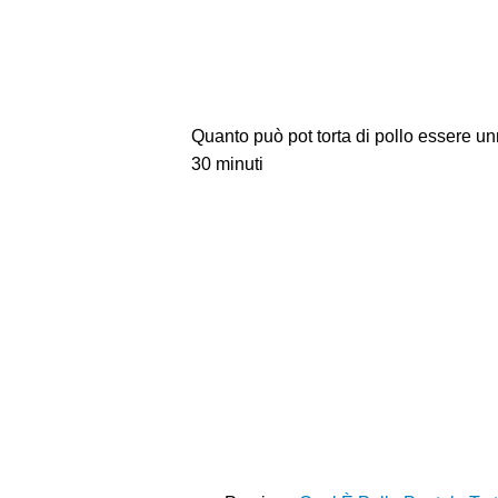
Quanto può pot torta di pollo essere un
30 minuti