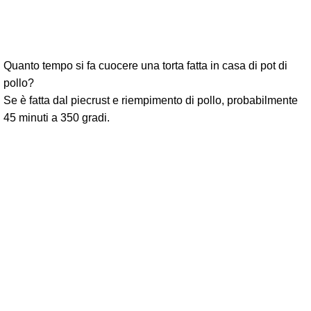
Quanto tempo si fa cuocere una torta fatta in casa di pot di
pollo?
Se è fatta dal piecrust e riempimento di pollo, probabilmente
45 minuti a 350 gradi.