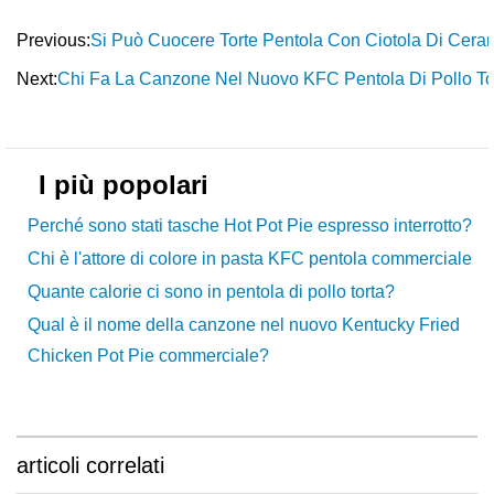
Previous:
Si Può Cuocere Torte Pentola Con Ciotola Di Cer
Next:
Chi Fa La Canzone Nel Nuovo KFC Pentola Di Pollo T
I più popolari
Perché sono stati tasche Hot Pot Pie espresso interrotto?
Chi è l'attore di colore in pasta KFC pentola commerciale
Quante calorie ci sono in pentola di pollo torta?
Qual è il nome della canzone nel nuovo Kentucky Fried
Chicken Pot Pie commerciale?
articoli correlati