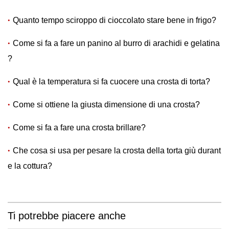
Quanto tempo sciroppo di cioccolato stare bene in frigo?
Come si fa a fare un panino al burro di arachidi e gelatina
?
Qual è la temperatura si fa cuocere una crosta di torta?
Come si ottiene la giusta dimensione di una crosta?
Come si fa a fare una crosta brillare?
Che cosa si usa per pesare la crosta della torta giù durant
e la cottura?
Ti potrebbe piacere anche