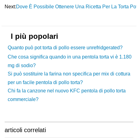
Next:
Dove È Possibile Ottenere Una Ricetta Per La Torta Po
I più popolari
Quanto può pot torta di pollo essere unrefridgerated?
Che cosa significa quando in una pentola torta vi è 1.180
mg di sodio?
Si può sostituire la farina non specifica per mix di cottura
per un facile pentola di pollo torta?
Chi fa la canzone nel nuovo KFC pentola di pollo torta
commerciale?
articoli correlati