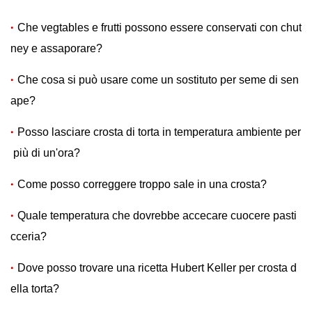
Che vegtables e frutti possono essere conservati con chut
ney e assaporare?
Che cosa si può usare come un sostituto per seme di sen
ape?
Posso lasciare crosta di torta in temperatura ambiente per
più di un'ora?
Come posso correggere troppo sale in una crosta?
Quale temperatura che dovrebbe accecare cuocere pasti
cceria?
Dove posso trovare una ricetta Hubert Keller per crosta d
ella torta?