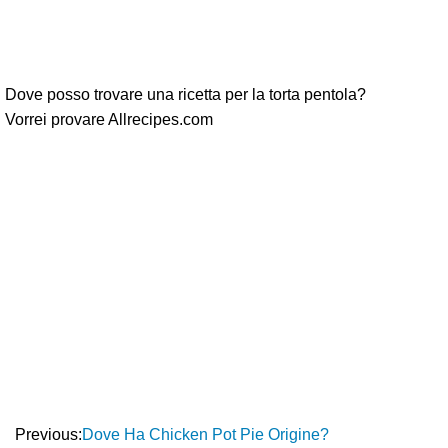
Dove posso trovare una ricetta per la torta pentola?
Vorrei provare Allrecipes.com
Previous:
Dove Ha Chicken Pot Pie Origine?