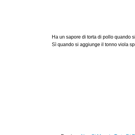
Ha un sapore di torta di pollo quando si
Sì quando si aggiunge il tonno viola s