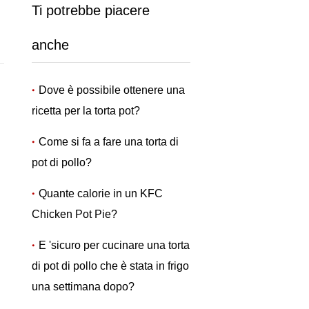
Ti potrebbe piacere
anche
Dove è possibile ottenere una
ricetta per la torta pot?
Come si fa a fare una torta di
pot di pollo?
Quante calorie in un KFC
Chicken Pot Pie?
E 'sicuro per cucinare una torta
di pot di pollo che è stata in frigo
una settimana dopo?