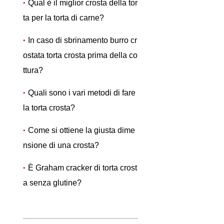
Qual è il miglior crosta della tor
ta per la torta di carne?
In caso di sbrinamento burro cr
ostata torta crosta prima della co
ttura?
Quali sono i vari metodi di fare
la torta crosta?
Come si ottiene la giusta dime
nsione di una crosta?
È Graham cracker di torta crost
a senza glutine?