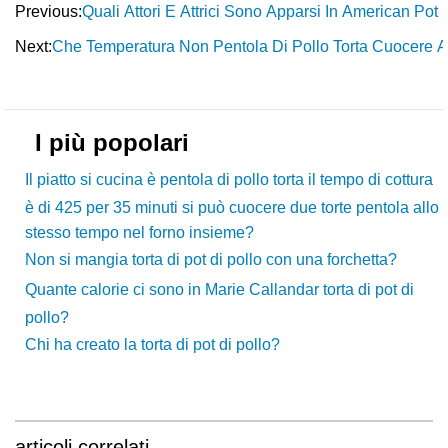
Previous:
Quali Attori E Attrici Sono Apparsi In American Pot
Next:
Che Temperatura Non Pentola Di Pollo Torta Cuocere 
I più popolari
Il piatto si cucina è pentola di pollo torta il tempo di cottura
è di 425 per 35 minuti si può cuocere due torte pentola allo
stesso tempo nel forno insieme?
Non si mangia torta di pot di pollo con una forchetta?
Quante calorie ci sono in Marie Callandar torta di pot di
pollo?
Chi ha creato la torta di pot di pollo?
articoli correlati