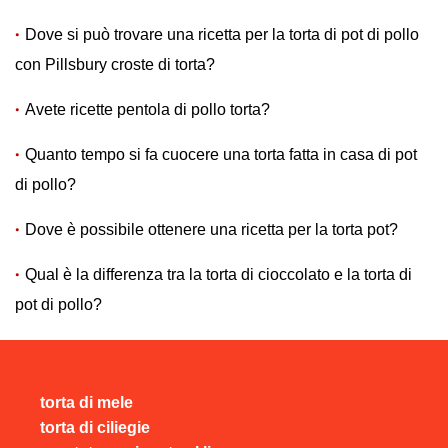
Dove si può trovare una ricetta per la torta di pot di pollo
con Pillsbury croste di torta?
Avete ricette pentola di pollo torta?
Quanto tempo si fa cuocere una torta fatta in casa di pot
di pollo?
Dove è possibile ottenere una ricetta per la torta pot?
Qual è la differenza tra la torta di cioccolato e la torta di
pot di pollo?
torta di mele
torta di ciliegie