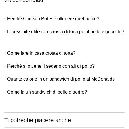
Perché Chicken Pot Pie ottenere quel nome?
È possibile utilizzare crosta di torta per il pollo e gnocchi?
Come fare in casa crosta di torta?
Perché si ottiene il sedano con ali di pollo?
Quante calorie in un sandwich di pollo al McDonalds
Come fa un sandwich di pollo digerire?
Ti potrebbe piacere anche